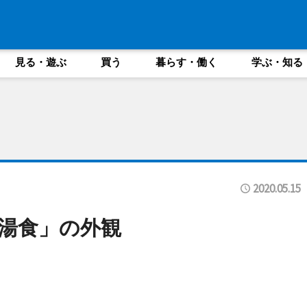
見る・遊ぶ
買う
暮らす・働く
学ぶ・知る
2020.05.15
湯食」の外観