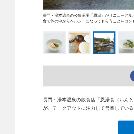
長門・湯本温泉の公衆浴場「恩湯」がリニューアルオ
食で体の中からヘルシーになってもらうことをコン
長門・湯本温泉の飲食店「恩湯食（おんとうしょ
が、テークアウトに注力して営業している