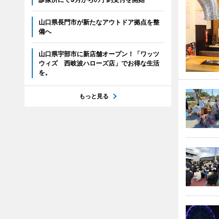
山口県長門市が新たなアウトドア拠点を整
備へ
山口県宇部市に新店舗オープン！「ワッツ
ウィズ 西岐波ハローズ店」でお得な生活
を。
もっと見る