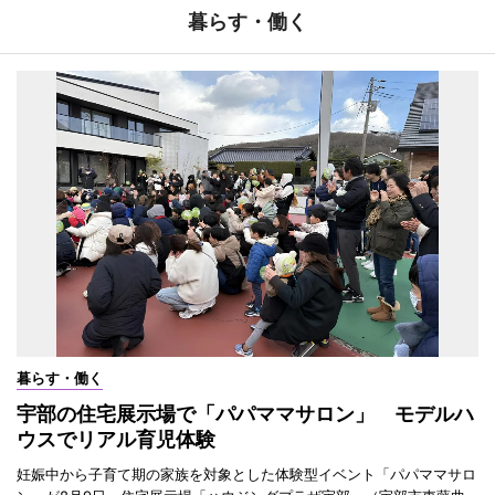
暮らす・働く
暮らす・働く
宇部の住宅展示場で「パパママサロン」 モデルハ
ウスでリアル育児体験
妊娠中から子育て期の家族を対象とした体験型イベント「パパママサロ