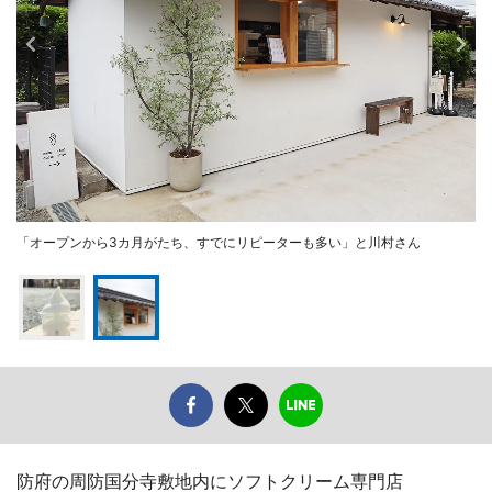
「オープンから3カ月がたち、すでにリピーターも多い」と川村さん
防府の周防国分寺敷地内にソフトクリーム専門店