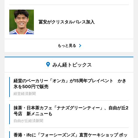
冨安がクリスタルパレス加入
もっと見る
みん経トピックス
経堂のベーカリー「オンカ」が15周年プレイベント かき
氷を500円で販売
経堂経済新聞
抹茶・日本茶カフェ「ナナズグリーンティー」、自由が丘2
号店 新メニューも
自由が丘経済新聞
香港・ifcに「フォーシーズンズ」直営ケーキショップ ポッ