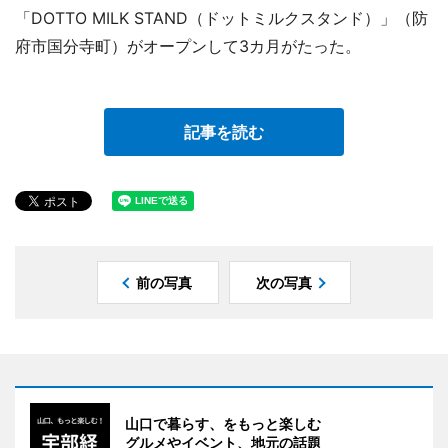
「DOTTO MILK STAND（ドットミルクスタンド）」（防
府市国分寺町）がオープンして3カ月がたった。
記事を読む
前の写真
次の写真
山口で暮らす、をもっと楽しむ
グルメやイベント、地元の話題