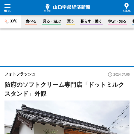
33°C
食べる
見る・遊ぶ
買う
暮らす・働く
学ぶ・知る
フォトフラッシュ
2024.07.05
防府のソフトクリーム専門店「ドットミルク
スタンド」外観