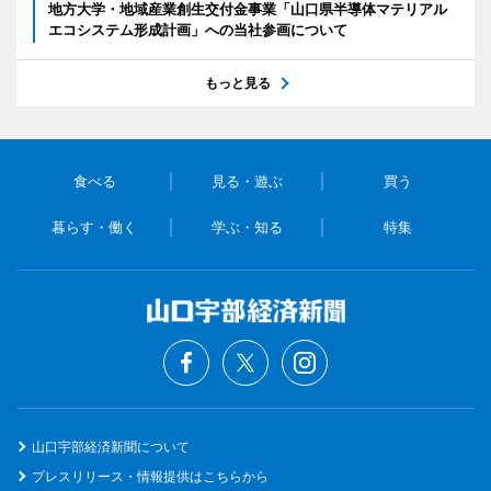
地方大学・地域産業創生交付金事業「山口県半導体マテリアル
エコシステム形成計画」への当社参画について
もっと見る
食べる
見る・遊ぶ
買う
暮らす・働く
学ぶ・知る
特集
山口宇部経済新聞について
プレスリリース・情報提供はこちらから