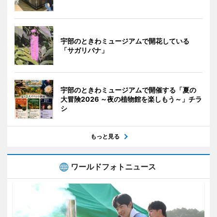
宇部のときわミュージアムで開花している
「サガリバナ」
宇部のときわミュージアムで開催する「夏の
大冒険2026 ～夜の植物館を楽しもう～」チラ
シ
もっと見る
ワールドフォトニュース