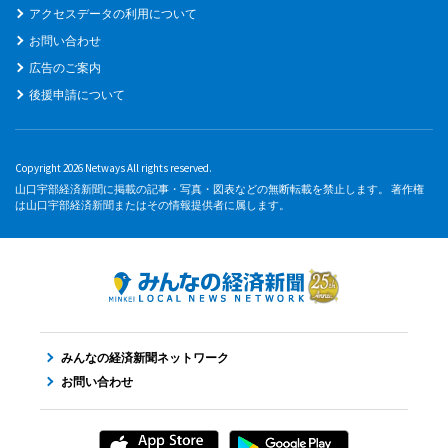
アクセスデータの利用について
お問い合わせ
広告のご案内
後援申請について
Copyright 2026 Netways All rights reserved.
山口宇部経済新聞に掲載の記事・写真・図表などの無断転載を禁止します。 著作権
は山口宇部経済新聞またはその情報提供者に属します。
みんなの経済新聞ネットワーク
お問い合わせ