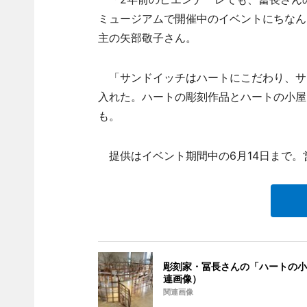
ミュージアムで開催中のイベントにちなん
主の矢部敬子さん。
「サンドイッチはハートにこだわり、サ
入れた。ハートの彫刻作品とハートの小屋
も。
提供はイベント期間中の6月14日まで。営
彫刻家・冨長さんの「ハートの小
連画像）
関連画像