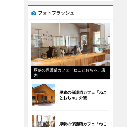
フォトフラッシュ
厚狭の保護猫カフェ「ねことおちゃ」店
内
厚狭の保護猫カフェ「ねこ
とおちゃ」外観
厚狭の保護猫カフェ「ねこ