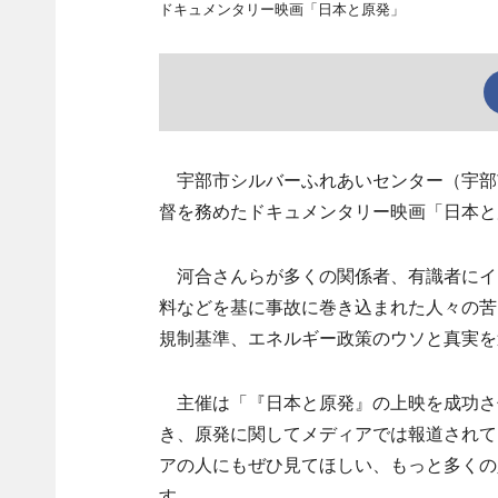
ドキュメンタリー映画「日本と原発」
宇部市シルバーふれあいセンター（宇部市
督を務めたドキュメンタリー映画「日本と
河合さんらが多くの関係者、有識者にイ
料などを基に事故に巻き込まれた人々の苦
規制基準、エネルギー政策のウソと真実を
主催は「『日本と原発』の上映を成功さ
き、原発に関してメディアでは報道されて
アの人にもぜひ見てほしい、もっと多くの
す。