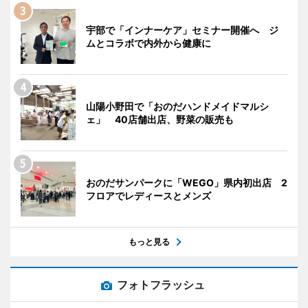
宇部で「インナーケア」セミナー開催へ ジ
ムとコラボで内外から健康に
山陽小野田で「おのだハンドメイドマルシ
ェ」 40店舗出店、野菜の販売も
おのだサンパークに「WEGO」県内初出店 2
フロアでレディースとメンズ
もっと見る
フォトフラッシュ