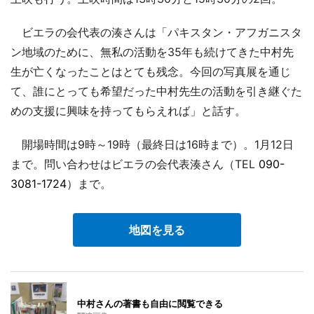
ビエラの会代表の湊さんは「パキスタン・アフガニスタ
ン地域のために、無私の活動を35年も続けてきた中村先
生が亡くなったことはとても残念。今回の写真展を通じ
て、誰にとっても希望だった中村先生の活動を引き継ぐた
めの支援に興味を持ってもらえれば」と話す。
開場時間は9時～19時（最終日は16時まで）。1月12日
まで。問い合わせはビエラの会代表湊さん（TEL
090-
3081-1724
）まで。
地図を見る
中村さんの著書も自由に閲覧できる