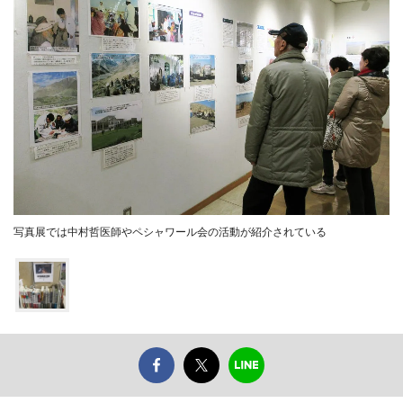
写真展では中村哲医師やペシャワール会の活動が紹介されている