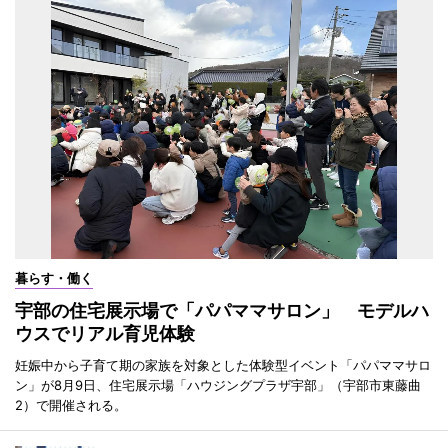
暮らす・働く
宇部の住宅展示場で「パパママサロン」 モデルハ
ウスでリアル育児体験
妊娠中から子育て期の家族を対象とした体験型イベント「パパママサロ
ン」が8月9日、住宅展示場「ハウジングプラザ宇部」（宇部市東藤曲
2）で開催される。