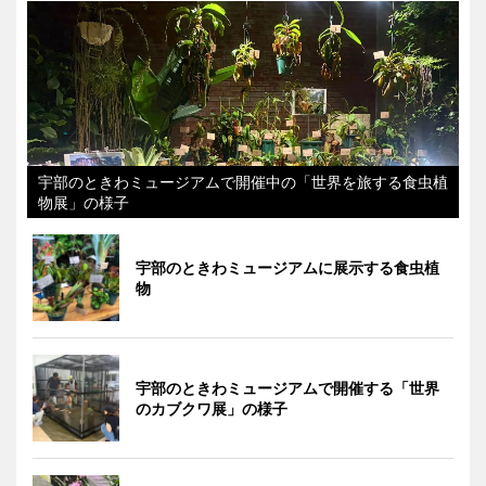
宇部のときわミュージアムで開催中の「世界を旅する食虫植
物展」の様子
宇部のときわミュージアムに展示する食虫植
物
宇部のときわミュージアムで開催する「世界
のカブクワ展」の様子