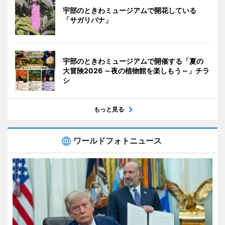
宇部のときわミュージアムで開花している
「サガリバナ」
宇部のときわミュージアムで開催する「夏の
大冒険2026 ～夜の植物館を楽しもう～」チラ
シ
もっと見る
ワールドフォトニュース