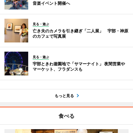
音楽イベント開催へ
見る・遊ぶ
亡き夫のカメラを引き継ぎ「二人展」 宇部・神原
のカフェで写真展
見る・遊ぶ
宇部ときわ遊園地で「サマーナイト」 夜間営業や
マーケット、フラダンスも
もっと見る
食べる