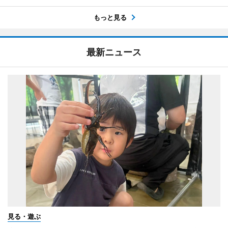
もっと見る
最新ニュース
見る・遊ぶ