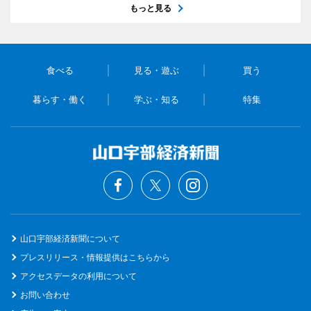
もっと見る
食べる
見る・遊ぶ
買う
暮らす・働く
学ぶ・知る
特集
山口宇部経済新聞について
プレスリリース・情報提供はこちらから
アクセスデータの利用について
お問い合わせ