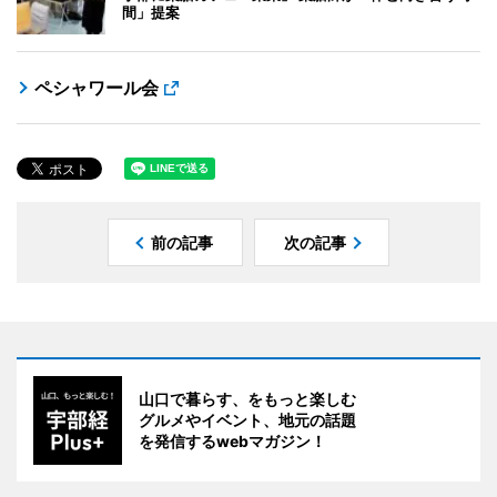
間」提案
ペシャワール会
前の記事
次の記事
山口で暮らす、をもっと楽しむ
グルメやイベント、地元の話題
を発信するwebマガジン！