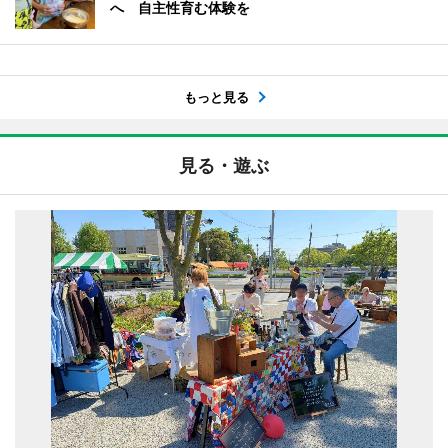
へ 自主性育む体験を
もっと見る
見る・遊ぶ