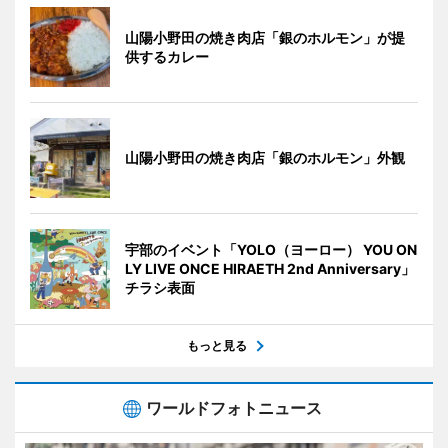
山陽小野田の焼き肉店「銀のホルモン」が提
供するカレー
山陽小野田の焼き肉店「銀のホルモン」外観
宇部のイベント「YOLO（ヨーロー） YOU ON
LY LIVE ONCE HIRAETH 2nd Anniversary」
チラシ表面
もっと見る
ワールドフォトニュース