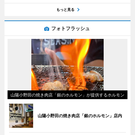
もっと見る
フォトフラッシュ
山陽小野田の焼き肉店「銀のホルモン」が提供するホルモン
山陽小野田の焼き肉店「銀のホルモン」店内