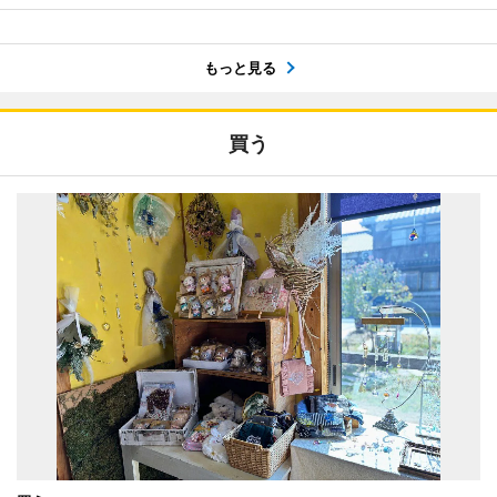
もっと見る
買う