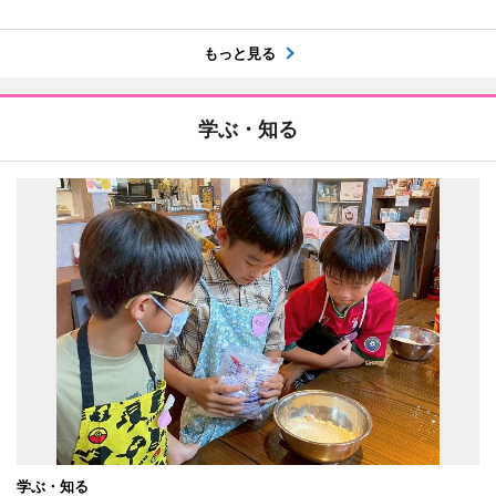
もっと見る
学ぶ・知る
学ぶ・知る