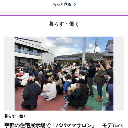
もっと見る
暮らす・働く
暮らす・働く
宇部の住宅展示場で「パパママサロン」 モデルハ