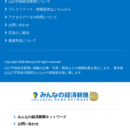
山口宇部経済新聞について
プレスリリース・情報提供はこちらから
アクセスデータの利用について
お問い合わせ
広告のご案内
後援申請について
Copyright 2026 Netways All rights reserved.
山口宇部経済新聞に掲載の記事・写真・図表などの無断転載を禁止します。 著作権
は山口宇部経済新聞またはその情報提供者に属します。
みんなの経済新聞ネットワーク
お問い合わせ