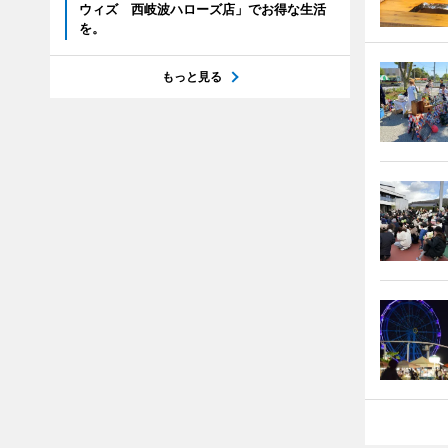
ウィズ 西岐波ハローズ店」でお得な生活
を。
もっと見る