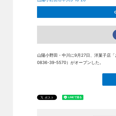
山陽小野田・中川に9月27日、洋菓子店「お
0836-39-5570）がオープンした。