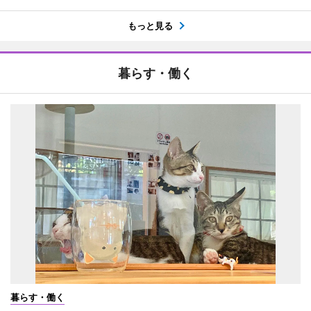
もっと見る
暮らす・働く
暮らす・働く