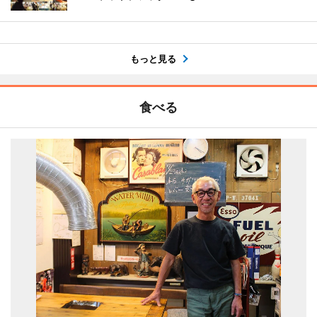
もっと見る
食べる