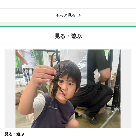
もっと見る
見る・遊ぶ
見る・遊ぶ