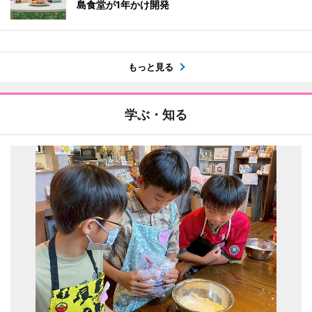
島食堂が1年かけ開発
もっと見る
学ぶ・知る