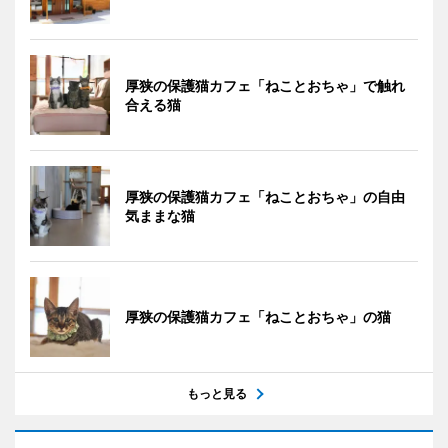
厚狭の保護猫カフェ「ねことおちゃ」で触れ
合える猫
厚狭の保護猫カフェ「ねことおちゃ」の自由
気ままな猫
厚狭の保護猫カフェ「ねことおちゃ」の猫
もっと見る