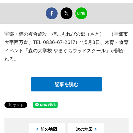
宇部・楠の複合施設「楠こもれびの郷（さと）」（宇部市
大字西万倉、TEL 0836-67-2617）で5月3日、木育・食育
イベント「森の大学校 やまぐちウッドスクール」が開か
れる。
記事を読む
前の地図
次の地図