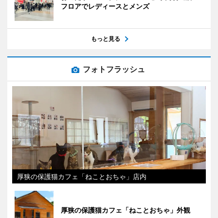
フロアでレディースとメンズ
もっと見る
フォトフラッシュ
厚狭の保護猫カフェ「ねことおちゃ」店内
厚狭の保護猫カフェ「ねことおちゃ」外観