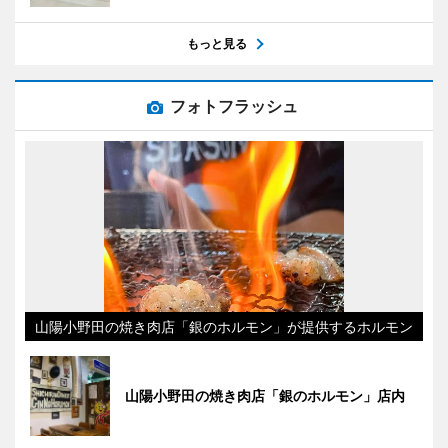
もっと見る
フォトフラッシュ
山陽小野田の焼き肉店「銀のホルモン」が提供するホルモン
山陽小野田の焼き肉店「銀のホルモン」店内