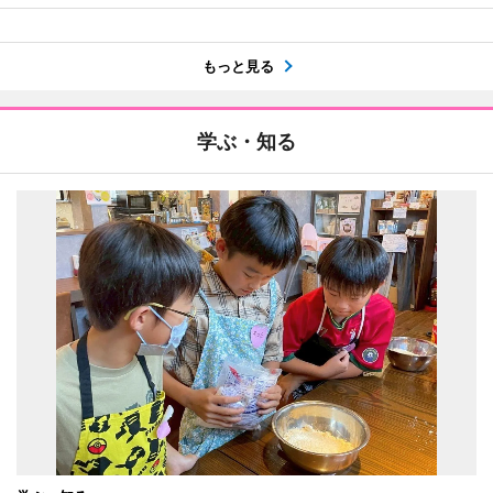
もっと見る
学ぶ・知る