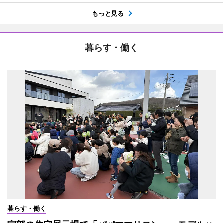
もっと見る
暮らす・働く
暮らす・働く