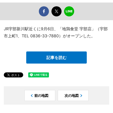
JR宇部新川駅近くに9月6日、「地鶏食堂 宇部店」（宇部
市上町1、TEL 0836-33-7880）がオープンした。
記事を読む
前の地図
次の地図