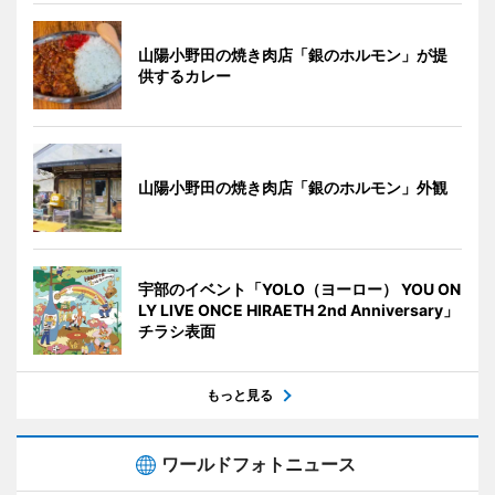
山陽小野田の焼き肉店「銀のホルモン」が提
供するカレー
山陽小野田の焼き肉店「銀のホルモン」外観
宇部のイベント「YOLO（ヨーロー） YOU ON
LY LIVE ONCE HIRAETH 2nd Anniversary」
チラシ表面
もっと見る
ワールドフォトニュース