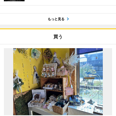
もっと見る
買う