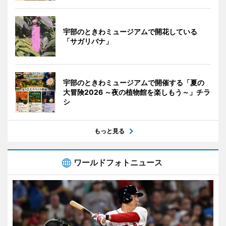
宇部のときわミュージアムで開花している
「サガリバナ」
宇部のときわミュージアムで開催する「夏の
大冒険2026 ～夜の植物館を楽しもう～」チラ
シ
もっと見る
ワールドフォトニュース