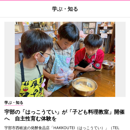
学ぶ・知る
学ぶ・知る
宇部の「はっこうてい」が「子ども料理教室」開催
へ 自主性育む体験を
宇部市西岐波の発酵食品店「HAKKOUTEI（はっこうてい）」（TEL