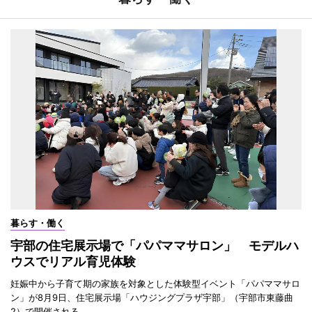
暮らす・働く
宇部の住宅展示場で「パパママサロン」 モデルハ
ウスでリアル育児体験
妊娠中から子育て期の家族を対象とした体験型イベント「パパママサロ
ン」が8月9日、住宅展示場「ハウジングプラザ宇部」（宇部市東藤曲
2）で開催される。