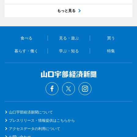
もっと見る
食べる
見る・遊ぶ
買う
暮らす・働く
学ぶ・知る
特集
山口宇部経済新聞について
プレスリリース・情報提供はこちらから
アクセスデータの利用について
お問い合わせ