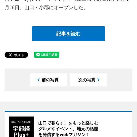
月16日、山口・小郡にオープンした。
記事を読む
前の写真
次の写真
山口で暮らす、をもっと楽しむ
グルメやイベント、地元の話題
を発信するwebマガジン！