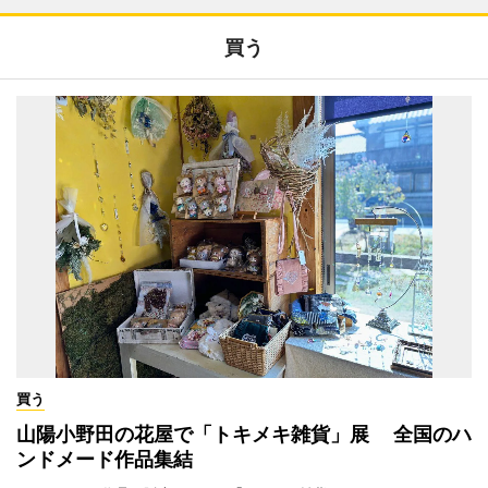
買う
買う
山陽小野田の花屋で「トキメキ雑貨」展 全国のハ
ンドメード作品集結