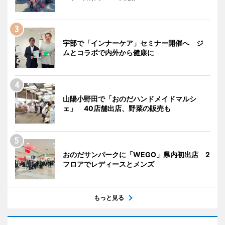
宇部で「インナーケア」セミナー開催へ ジ
ムとコラボで内外から健康に
山陽小野田で「おのだハンドメイドマルシ
ェ」 40店舗出店、野菜の販売も
おのだサンパークに「WEGO」県内初出店 2
フロアでレディースとメンズ
もっと見る