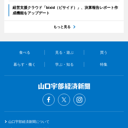
経営支援クラウド「bixid（ビサイド）」、決算報告レポート作
成機能をアップデート
もっと見る
食べる
見る・遊ぶ
買う
暮らす・働く
学ぶ・知る
特集
山口宇部経済新聞について