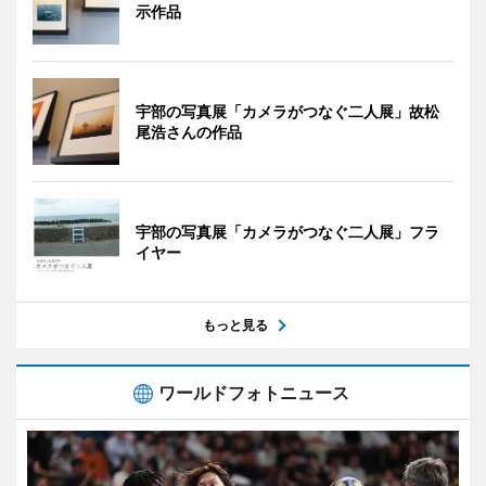
示作品
宇部の写真展「カメラがつなぐ二人展」故松
尾浩さんの作品
宇部の写真展「カメラがつなぐ二人展」フラ
イヤー
もっと見る
ワールドフォトニュース