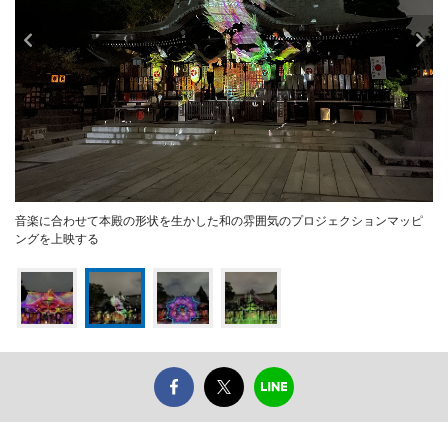
音楽に合わせて本殿の形状を生かした和の雰囲気のプロジェクションマッピ
ングを上映する