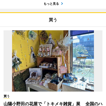
もっと見る
買う
買う
山陽小野田の花屋で「トキメキ雑貨」展 全国のハ