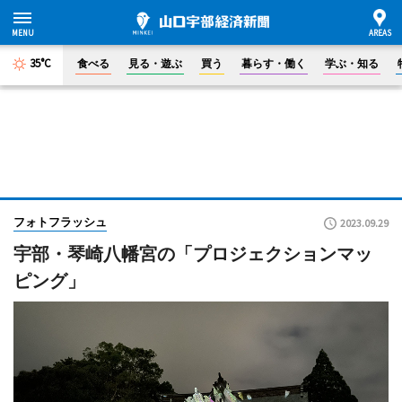
35°C
食べる
見る・遊ぶ
買う
暮らす・働く
学ぶ・知る
フォトフラッシュ
2023.09.29
宇部・琴崎八幡宮の「プロジェクションマッ
ピング」