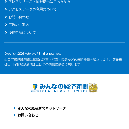
プレスリリース・情報提供はこちらから
アクセスデータの利用について
お問い合わせ
広告のご案内
後援申請について
Copyright 2026 Netways All rights reserved.
山口宇部経済新聞に掲載の記事・写真・図表などの無断転載を禁止します。 著作権
は山口宇部経済新聞またはその情報提供者に属します。
みんなの経済新聞ネットワーク
お問い合わせ