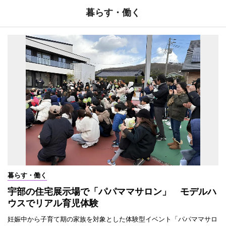
暮らす・働く
暮らす・働く
宇部の住宅展示場で「パパママサロン」 モデルハ
ウスでリアル育児体験
妊娠中から子育て期の家族を対象とした体験型イベント「パパママサロ