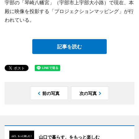
宇部の「琴崎八幡宮」（宇部市上宇部大小路）で現在、本
殿に映像を投影する「プロジェクションマッピング」が行
われている。
記事を読む
前の写真
次の写真
山口で暮らす、をもっと楽しむ