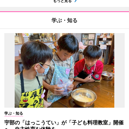
もっと見る
学ぶ・知る
学ぶ・知る
宇部の「はっこうてい」が「子ども料理教室」開催