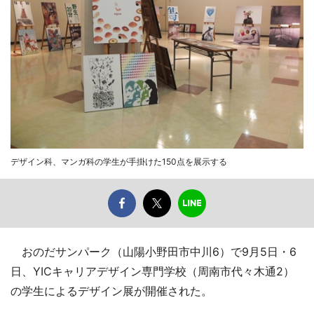
デザイン科、マンガ科の学生が手掛けた150点を展示する
おのだサンパーク（山陽小野田市中川6）で9月5日・6
日、YICキャリアデザイン専門学校（周南市代々木通2）
の学生によるデザイン展が開催された。