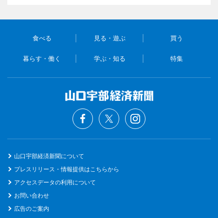
食べる
見る・遊ぶ
買う
暮らす・働く
学ぶ・知る
特集
山口宇部経済新聞について
プレスリリース・情報提供はこちらから
アクセスデータの利用について
お問い合わせ
広告のご案内