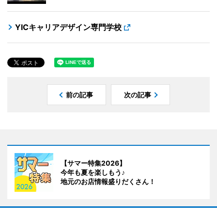
YICキャリアデザイン専門学校
前の記事
次の記事
【サマー特集2026】
今年も夏を楽しもう♪
地元のお店情報盛りだくさん！