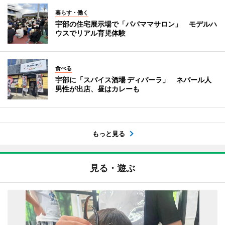
暮らす・働く
宇部の住宅展示場で「パパママサロン」 モデルハ
ウスでリアル育児体験
食べる
宇部に「スパイス酒場 ディパーラ」 ネパール人
男性が出店、昼はカレーも
もっと見る
見る・遊ぶ