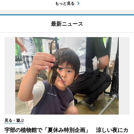
もっと見る
最新ニュース
見る・遊ぶ
宇部の植物館で「夏休み特別企画」 涼しい夜にカ