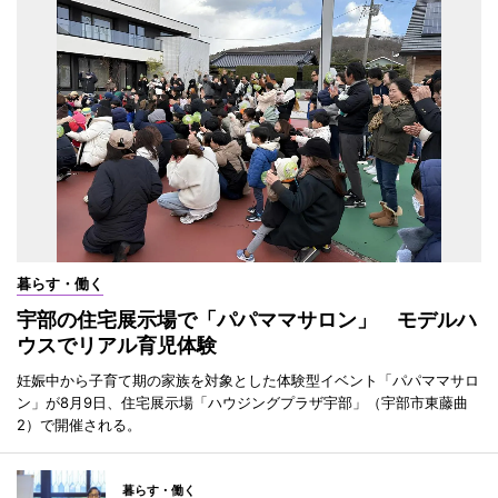
暮らす・働く
宇部の住宅展示場で「パパママサロン」 モデルハ
ウスでリアル育児体験
妊娠中から子育て期の家族を対象とした体験型イベント「パパママサロ
ン」が8月9日、住宅展示場「ハウジングプラザ宇部」（宇部市東藤曲
2）で開催される。
暮らす・働く