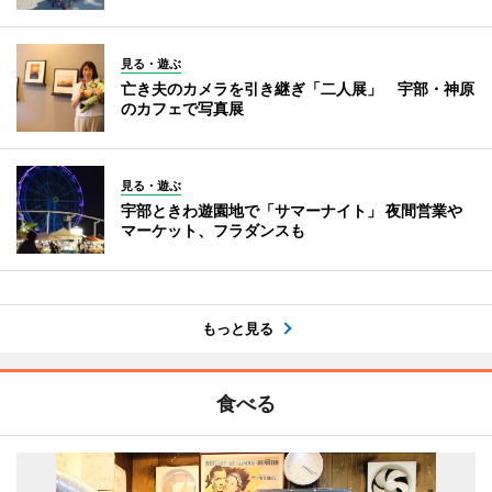
見る・遊ぶ
亡き夫のカメラを引き継ぎ「二人展」 宇部・神原
のカフェで写真展
見る・遊ぶ
宇部ときわ遊園地で「サマーナイト」 夜間営業や
マーケット、フラダンスも
もっと見る
食べる