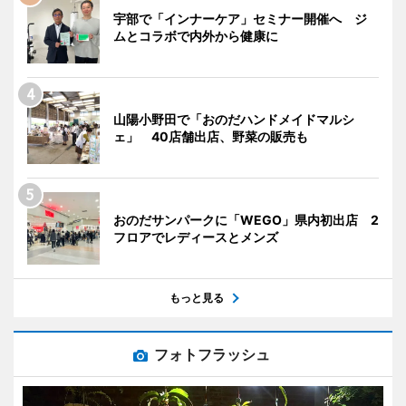
宇部で「インナーケア」セミナー開催へ ジ
ムとコラボで内外から健康に
山陽小野田で「おのだハンドメイドマルシ
ェ」 40店舗出店、野菜の販売も
おのだサンパークに「WEGO」県内初出店 2
フロアでレディースとメンズ
もっと見る
フォトフラッシュ