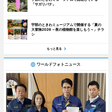
「サガリバナ」
宇部のときわミュージアムで開催する「夏の
大冒険2026 ～夜の植物館を楽しもう～」チラ
シ
もっと見る
ワールドフォトニュース