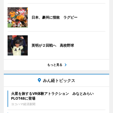
日本、豪州に惜敗 ラグビー
英明が２回戦へ 高校野球
もっと見る
みん経トピックス
火星を旅するVR体験アトラクション みなとみらい
PLOT48に登場
ヨコハマ経済新聞