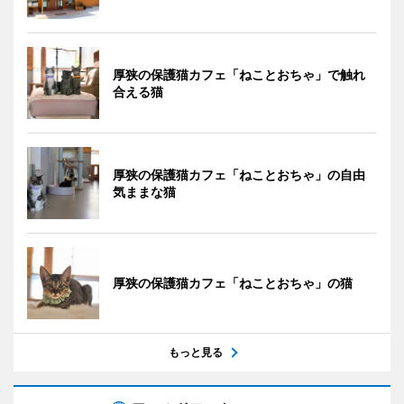
厚狭の保護猫カフェ「ねことおちゃ」で触れ
合える猫
厚狭の保護猫カフェ「ねことおちゃ」の自由
気ままな猫
厚狭の保護猫カフェ「ねことおちゃ」の猫
もっと見る