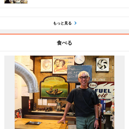
もっと見る
食べる