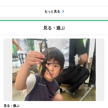
もっと見る
見る・遊ぶ
見る・遊ぶ