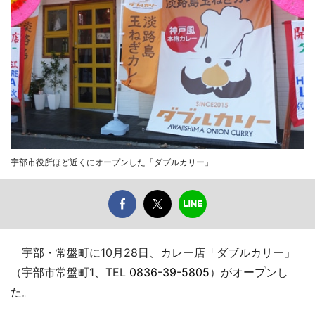
宇部市役所ほど近くにオープンした「ダブルカリー」
宇部・常盤町に10月28日、カレー店「ダブルカリー」
（宇部市常盤町1、TEL
0836-39-5805
）がオープンし
た。