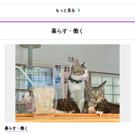
もっと見る
暮らす・働く
暮らす・働く