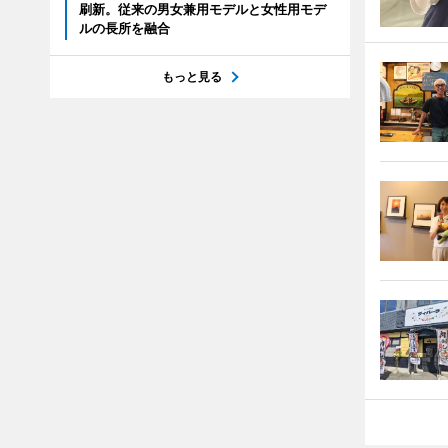
刷新。従来の男女兼用モデルと女性用モデ
ルの長所を融合
もっと見る