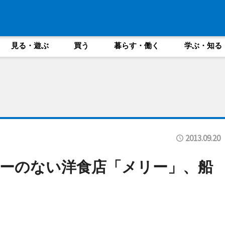
見る・遊ぶ
買う
暮らす・働く
学ぶ・知る
2013.09.20
ーのない洋食店「メリー」、船