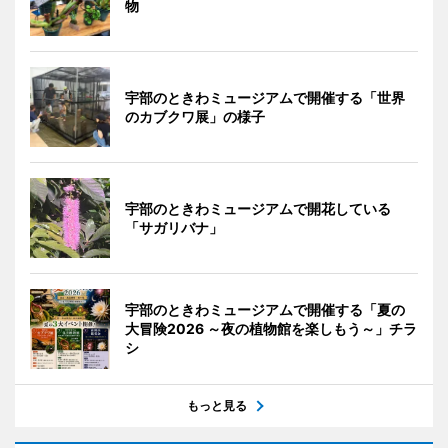
物
宇部のときわミュージアムで開催する「世界
のカブクワ展」の様子
宇部のときわミュージアムで開花している
「サガリバナ」
宇部のときわミュージアムで開催する「夏の
大冒険2026 ～夜の植物館を楽しもう～」チラ
シ
もっと見る