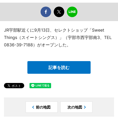
JR宇部駅近くに9月13日、セレクトショップ「Sweet
Things（スイートシングス）」（宇部市西宇部南3、TEL
0836-39-7188）がオープンした。
記事を読む
前の地図
次の地図