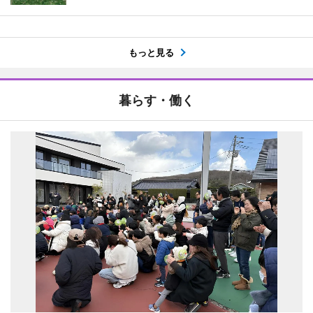
もっと見る
暮らす・働く