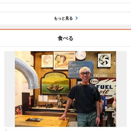
もっと見る
食べる