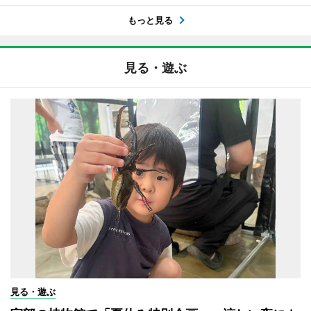
もっと見る
見る・遊ぶ
見る・遊ぶ