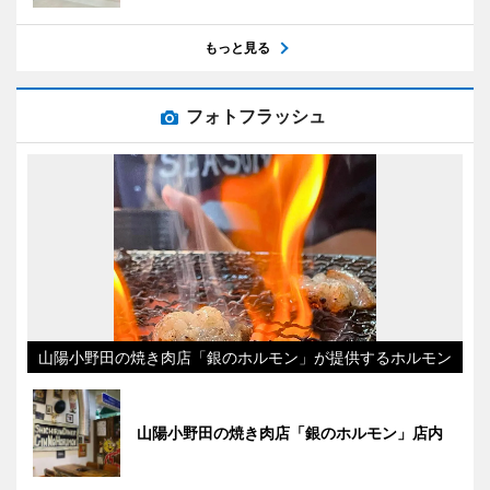
もっと見る
フォトフラッシュ
山陽小野田の焼き肉店「銀のホルモン」が提供するホルモン
山陽小野田の焼き肉店「銀のホルモン」店内