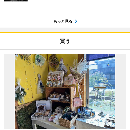
もっと見る
買う