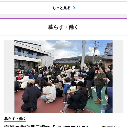
もっと見る
暮らす・働く
暮らす・働く