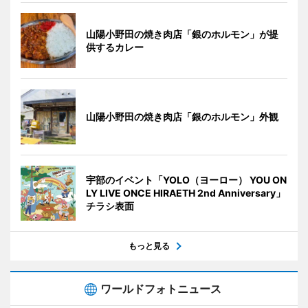
山陽小野田の焼き肉店「銀のホルモン」が提
供するカレー
山陽小野田の焼き肉店「銀のホルモン」外観
宇部のイベント「YOLO（ヨーロー） YOU ON
LY LIVE ONCE HIRAETH 2nd Anniversary」
チラシ表面
もっと見る
ワールドフォトニュース