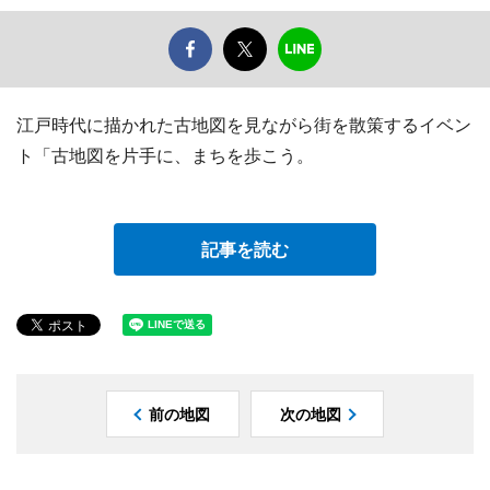
江戸時代に描かれた古地図を見ながら街を散策するイベン
ト「古地図を片手に、まちを歩こう。
記事を読む
前の地図
次の地図