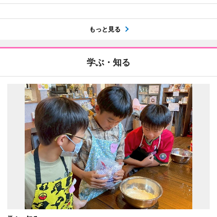
もっと見る
学ぶ・知る