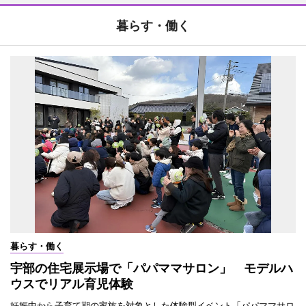
暮らす・働く
暮らす・働く
宇部の住宅展示場で「パパママサロン」 モデルハ
ウスでリアル育児体験
妊娠中から子育て期の家族を対象とした体験型イベント「パパママサロ