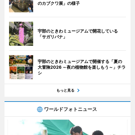
のカブクワ展」の様子
宇部のときわミュージアムで開花している
「サガリバナ」
宇部のときわミュージアムで開催する「夏の
大冒険2026 ～夜の植物館を楽しもう～」チラ
シ
もっと見る
ワールドフォトニュース