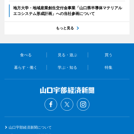
地方大学・地域産業創生交付金事業「山口県半導体マテリアル
エコシステム形成計画」への当社参画について
もっと見る
食べる
見る・遊ぶ
買う
暮らす・働く
学ぶ・知る
特集
山口宇部経済新聞について