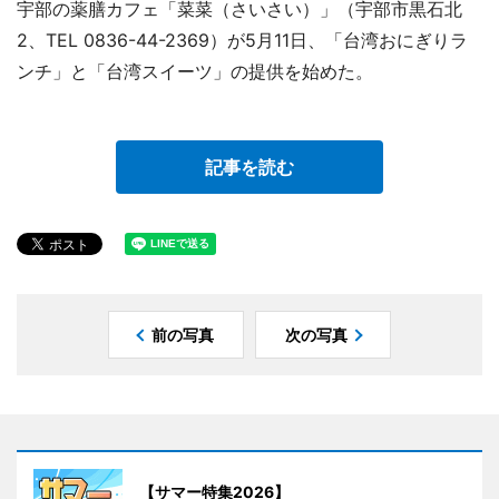
宇部の薬膳カフェ「菜菜（さいさい）」（宇部市黒石北
2、TEL 0836-44-2369）が5月11日、「台湾おにぎりラ
ンチ」と「台湾スイーツ」の提供を始めた。
記事を読む
前の写真
次の写真
【サマー特集2026】