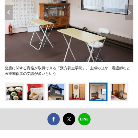
薬膳に関する資格が取得できる「漢方養生学院」。主婦のほか、看護師など
医療関係者の受講が多いという