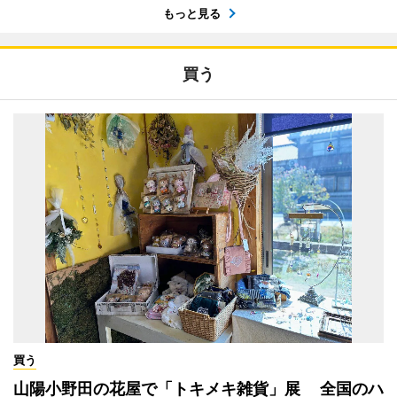
もっと見る
買う
買う
山陽小野田の花屋で「トキメキ雑貨」展 全国のハ