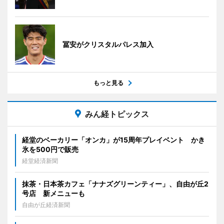
冨安がクリスタルパレス加入
もっと見る
みん経トピックス
経堂のベーカリー「オンカ」が15周年プレイベント かき
氷を500円で販売
経堂経済新聞
抹茶・日本茶カフェ「ナナズグリーンティー」、自由が丘2
号店 新メニューも
自由が丘経済新聞