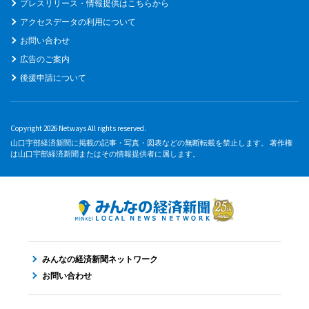
プレスリリース・情報提供はこちらから
アクセスデータの利用について
お問い合わせ
広告のご案内
後援申請について
Copyright 2026 Netways All rights reserved.
山口宇部経済新聞に掲載の記事・写真・図表などの無断転載を禁止します。 著作権
は山口宇部経済新聞またはその情報提供者に属します。
みんなの経済新聞ネットワーク
お問い合わせ