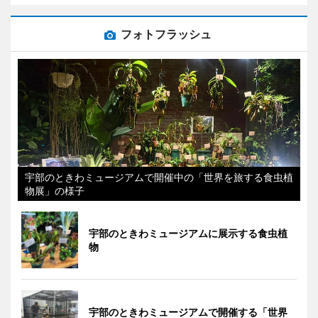
フォトフラッシュ
宇部のときわミュージアムで開催中の「世界を旅する食虫植
物展」の様子
宇部のときわミュージアムに展示する食虫植
物
宇部のときわミュージアムで開催する「世界