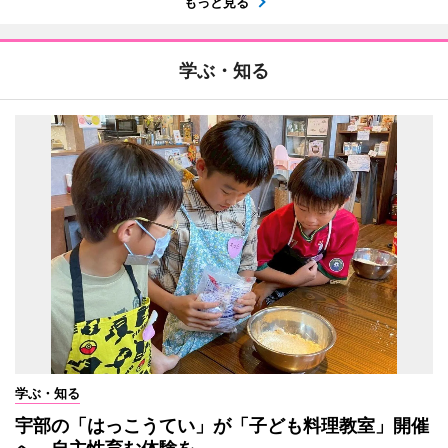
もっと見る
学ぶ・知る
学ぶ・知る
宇部の「はっこうてい」が「子ども料理教室」開催