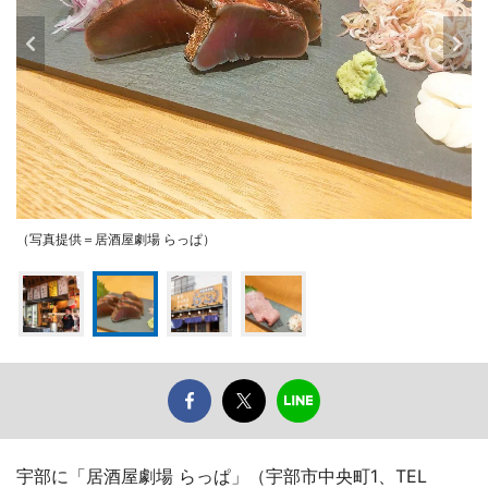
（写真提供＝居酒屋劇場 らっぱ）
宇部に「居酒屋劇場 らっぱ」（宇部市中央町1、TEL