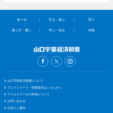
食べる
見る・遊ぶ
買う
暮らす・働く
学ぶ・知る
特集
山口宇部経済新聞について
プレスリリース・情報提供はこちらから
アクセスデータの利用について
お問い合わせ
広告のご案内