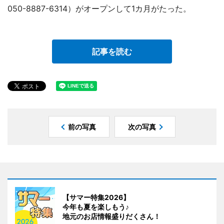
050-8887-6314）がオープンして1カ月がたった。
記事を読む
前の写真
次の写真
【サマー特集2026】
今年も夏を楽しもう♪
地元のお店情報盛りだくさん！