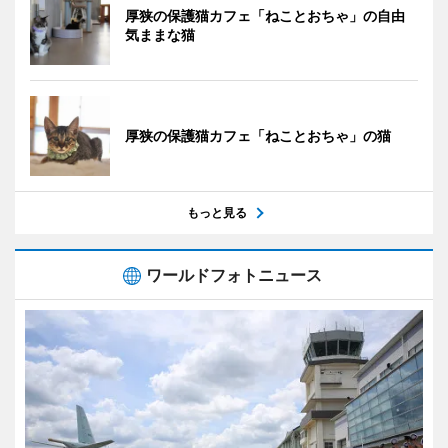
厚狭の保護猫カフェ「ねことおちゃ」の自由
気ままな猫
厚狭の保護猫カフェ「ねことおちゃ」の猫
もっと見る
ワールドフォトニュース