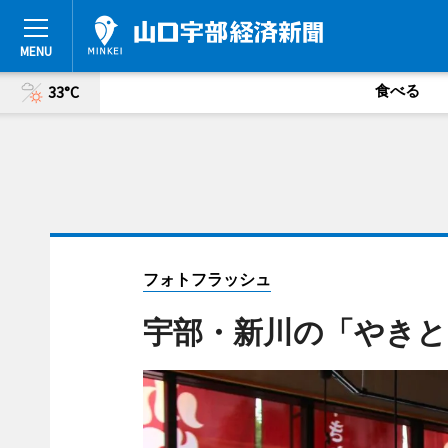
食べる
33°C
フォトフラッシュ
宇部・新川の「やきと