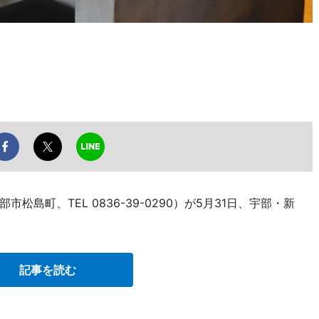
島町、TEL 0836-39-0290）が5月31日、宇部・新
記事を読む