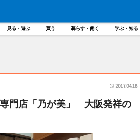
見る・遊ぶ
買う
暮らす・働く
学ぶ・知る
2017.04.18
専門店「乃が美」 大阪発祥の