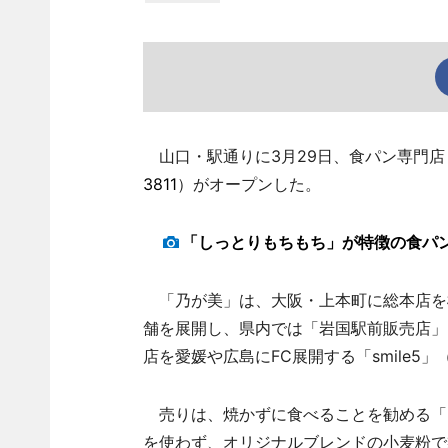
山口・駅通りに3月29日、食パン専門店「
3811
）がオープンした。
「しっとりもちもち」が特徴の食パ
「乃が美」は、大阪・上本町に総本店を構
舗を展開し、県内では「岩国駅前販売店」
店を愛媛や広島にFC展開する「smile5
売りは、焼かずに食べることを勧める「
を使わず、オリジナルブレンドの小麦粉で