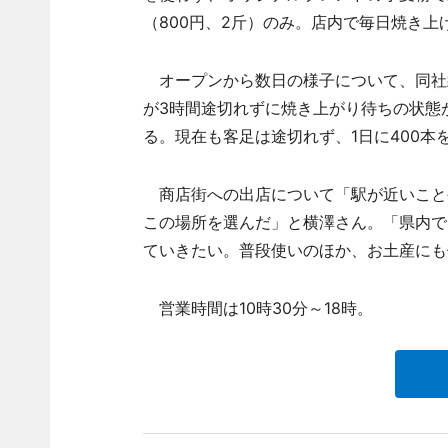
（800円、2斤）のみ。店内で毎日焼き上
オープンから数日の様子について、同社
が3時間途切れずに焼き上がり待ちの状態
る。現在も客足は途切れず、1日に400本
商店街への出店について「駅が近いこと
この場所を選んだ」と横澤さん。「県内で
ていきたい。普段使いのほか、お土産にも
営業時間は10時30分～18時。