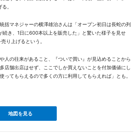
げる。
統括マネジャーの横澤雄治さんは「オープン初日は長蛇の列
が続き、1日に600本以上を販売した」と驚いた様子を見せ
を売り上げるという。
や人の往来があること、『ついで買い』が見込めることから
多店舗出店はせず、ここでしか買えないことを付加価値にし
使ってもらえるので多くの方に利用してもらえれば」とも。
地図を見る