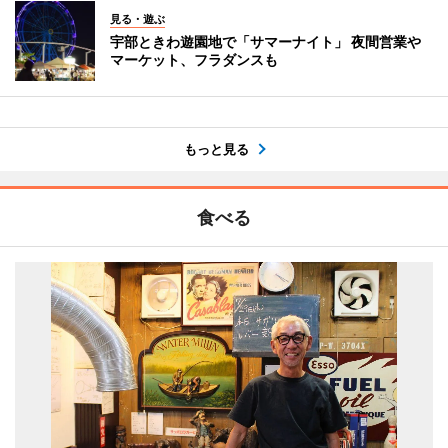
見る・遊ぶ
宇部ときわ遊園地で「サマーナイト」 夜間営業や
マーケット、フラダンスも
もっと見る
食べる