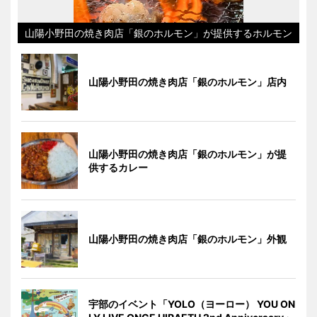
山陽小野田の焼き肉店「銀のホルモン」が提供するホルモン
山陽小野田の焼き肉店「銀のホルモン」店内
山陽小野田の焼き肉店「銀のホルモン」が提
供するカレー
山陽小野田の焼き肉店「銀のホルモン」外観
宇部のイベント「YOLO（ヨーロー） YOU ON