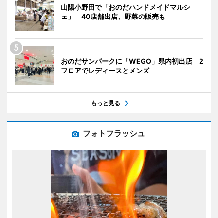
山陽小野田で「おのだハンドメイドマルシ
ェ」 40店舗出店、野菜の販売も
おのだサンパークに「WEGO」県内初出店 2
フロアでレディースとメンズ
もっと見る
フォトフラッシュ