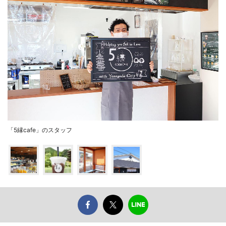
「5縁cafe」のスタッフ