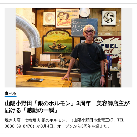
食べる
山陽小野田「銀のホルモン」3周年 美容師店主が
届ける「感動の一瞬」
焼き肉店「七輪焼肉 銀のホルモン」（山陽小野田市北竜王町、TEL
0836-39-8470）が8月4日、オープンから3周年を迎えた。