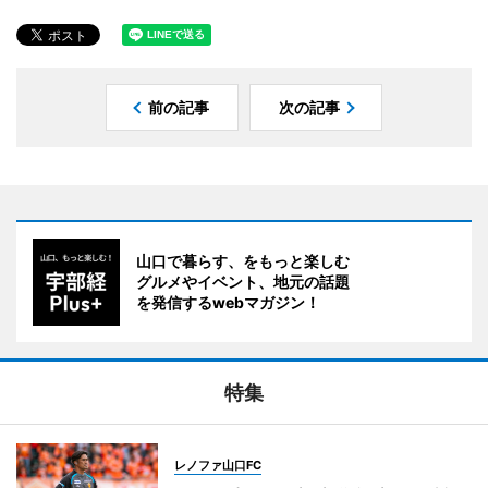
前の記事
次の記事
山口で暮らす、をもっと楽しむ
グルメやイベント、地元の話題
を発信するwebマガジン！
特集
レノファ山口FC