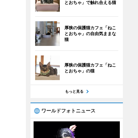
とおちゃ」で触れ合える猫
厚狭の保護猫カフェ「ねこ
とおちゃ」の自由気ままな
猫
厚狭の保護猫カフェ「ねこ
とおちゃ」の猫
もっと見る
ワールドフォトニュース