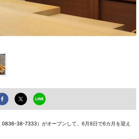
L
0836-38-7333
）がオープンして、6月8日で6カ月を迎え