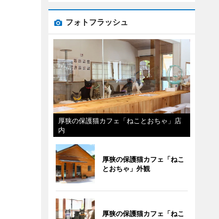
フォトフラッシュ
厚狭の保護猫カフェ「ねことおちゃ」店
内
厚狭の保護猫カフェ「ねこ
とおちゃ」外観
厚狭の保護猫カフェ「ねこ