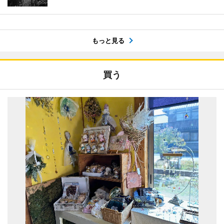
もっと見る
買う