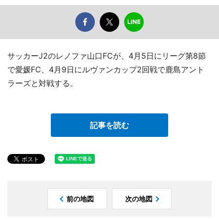
サッカーJ2のレノファ山口FCが、4月5日にリーグ第8節
で愛媛FC、4月9日にルヴァンカップ2回戦で鹿島アント
ラーズと対戦する。
記事を読む
前の地図
次の地図