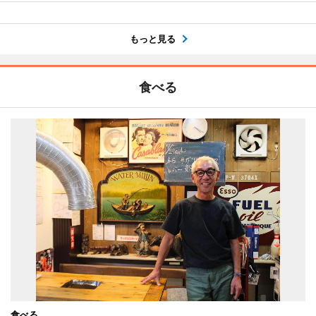
もっと見る
食べる
食べる