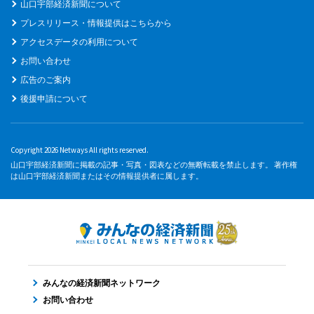
山口宇部経済新聞について
プレスリリース・情報提供はこちらから
アクセスデータの利用について
お問い合わせ
広告のご案内
後援申請について
Copyright 2026 Netways All rights reserved.
山口宇部経済新聞に掲載の記事・写真・図表などの無断転載を禁止します。 著作権
は山口宇部経済新聞またはその情報提供者に属します。
みんなの経済新聞ネットワーク
お問い合わせ