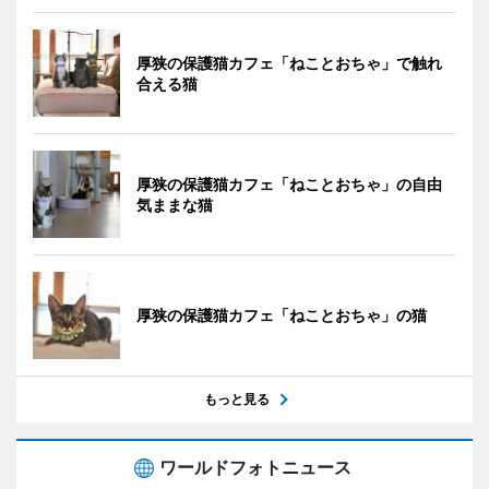
厚狭の保護猫カフェ「ねことおちゃ」で触れ
合える猫
厚狭の保護猫カフェ「ねことおちゃ」の自由
気ままな猫
厚狭の保護猫カフェ「ねことおちゃ」の猫
もっと見る
ワールドフォトニュース