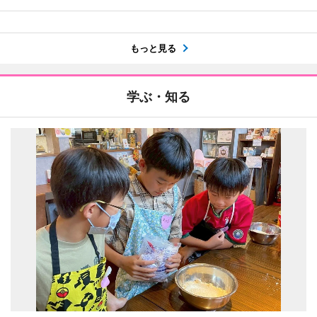
もっと見る
学ぶ・知る